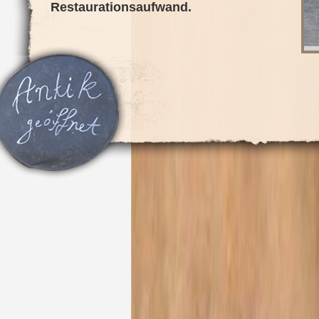
Restaurationsaufwand.