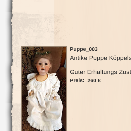
Puppe_003
Antike Puppe Köppels
Guter Erhaltungs Zus
Preis: 260 €