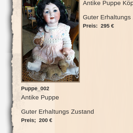
Antike Puppe Köp
Guter Erhaltung
Preis: 295 €
Puppe_002
Antike Puppe
Guter Erhaltungs Zustand
Preis; 200 €